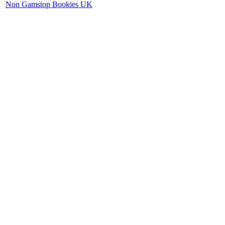
Non Gamstop Bookies UK